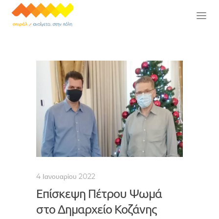
4 Ιανουαρίου 2022
Επίσκεψη Πέτρου Ψωμά
στο Δημαρχείο Κοζάνης