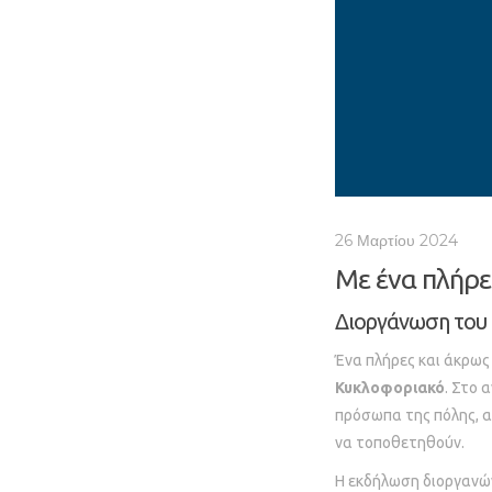
26 Μαρτίου 2024
Με ένα πλήρε
Διοργάνωση του 
Ένα πλήρες και άκρως
Κυκλοφοριακό
. Στο 
πρόσωπα της πόλης, ακ
να τοποθετηθούν.
Η εκδήλωση διοργανώ