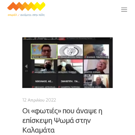
12 Απριλίου 2022
Οι «φωτιές» που άναψε η
επίσκεψη Ψωμά στην
Καλαμάτα