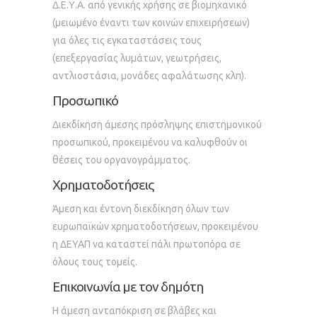
Δ.Ε.Υ.Α. από γενικής χρήσης σε βιομηχανικό
(μειωμένο έναντι των κοινών επιχειρήσεων)
για όλες τις εγκαταστάσεις τους
(επεξεργασίας λυμάτων, γεωτρήσεις,
αντλιοστάσια, μονάδες αφαλάτωσης κλπ).
Προσωπικό
Διεκδίκηση άμεσης πρόσληψης επιστημονικού
προσωπικού, προκειμένου να καλυφθούν οι
θέσεις του οργανογράμματος.
Χρηματοδοτήσεις
Άμεση και έντονη διεκδίκηση όλων των
ευρωπαϊκών χρηματοδοτήσεων, προκειμένου
η ΔΕΥΑΠ να καταστεί πάλι πρωτοπόρα σε
όλους τους τομείς.
Επικοινωνία με τον δημότη
Η άμεση ανταπόκριση σε βλάβες και