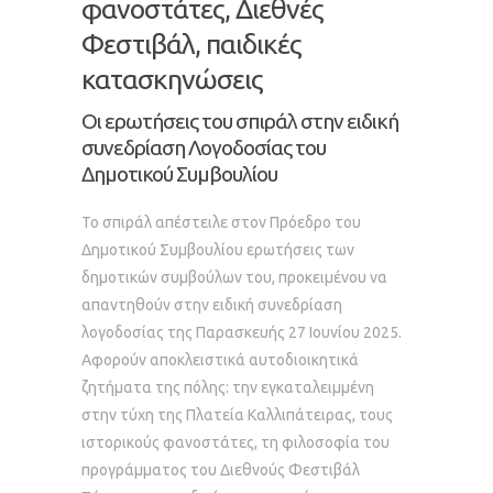
φανοστάτες, Διεθνές
Φεστιβάλ, παιδικές
κατασκηνώσεις
Οι ερωτήσεις του σπιράλ στην ειδική
συνεδρίαση Λογοδοσίας του
Δημοτικού Συμβουλίου
Το σπιράλ απέστειλε στον Πρόεδρο του
Δημοτικού Συμβουλίου ερωτήσεις των
δημοτικών συμβούλων του, προκειμένου να
απαντηθούν στην ειδική συνεδρίαση
λογοδοσίας της Παρασκευής 27 Ιουνίου 2025.
Αφορούν αποκλειστικά αυτοδιοικητικά
ζητήματα της πόλης: την εγκαταλειμμένη
στην τύχη της Πλατεία Καλλιπάτειρας, τους
ιστορικούς φανοστάτες, τη φιλοσοφία του
προγράμματος του Διεθνούς Φεστιβάλ