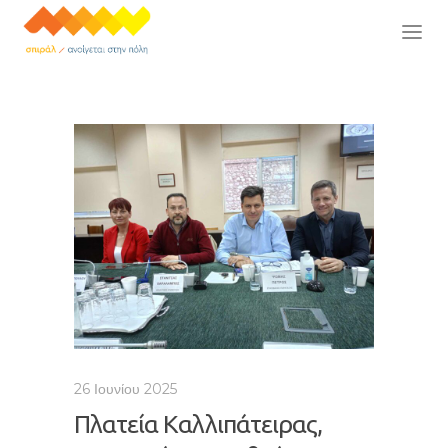
26 Ιουνίου 2025
Πλατεία Καλλιπάτειρας,