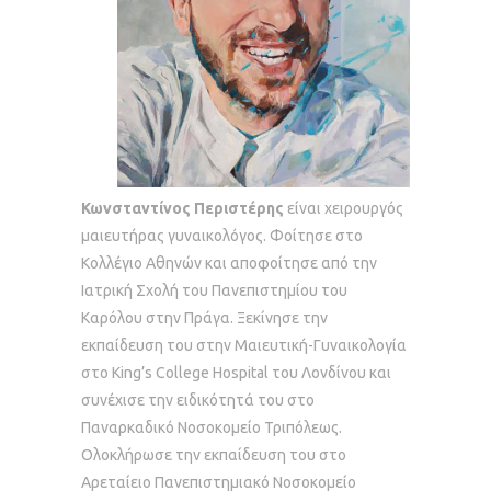
Κωνσταντίνος Περιστέρης
είναι χειρουργός
μαιευτήρας γυναικολόγος. Φοίτησε στο
Κολλέγιο Αθηνών και αποφοίτησε από την
Ιατρική Σχολή του Πανεπιστημίου του
Καρόλου στην Πράγα. Ξεκίνησε την
εκπαίδευση του στην Μαιευτική-Γυναικολογία
στο King’s College Hospital του Λονδίνου και
συνέχισε την ειδικότητά του στο
Παναρκαδικό Νοσοκομείο Τριπόλεως.
Ολοκλήρωσε την εκπαίδευση του στο
Αρεταίειο Πανεπιστημιακό Νοσοκομείο