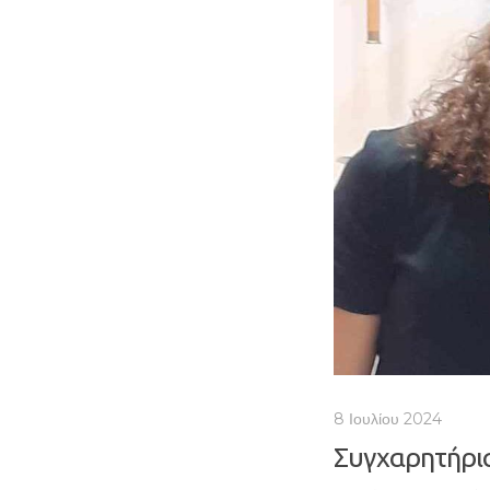
8 Ιουλίου 2024
Συγχαρητήρια