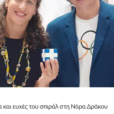
 και ευχές του σπιράλ στη Νόρα Δράκου