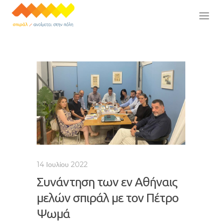
14 Ιουλίου 2022
Συνάντηση των εν Αθήναις
μελών σπιράλ με τον Πέτρο
Ψωμά