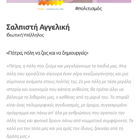
Σαλπιστή Αγγελική
Ιδιωτική Υπάλληλος
«Πάτρα, πόλη να ζεις και να δημιουργείς»
«Πάτρα, η πόλη που ζούμε και μεγαλώνουμε τα παιδιά μας. Μια
πόλη που χρειάζεται σίγουρα έναν αέρα αναζωογόνησης και μια
σύμπνοια ανάμεσα στους πολίτες της. Σε μια πόλη με τόσο μεγάλη
ιστορία και οικονομία που κάποτε ανθούσε, θα πρέπει όλοι να
βάλουμε το λιθαράκι μας, ο καθένας από τη μεριά του. Το σπιράλ
είναι ένας πολυμορφικός συνδυασμός, με όραμα, συγκεκριμένο
πρόγραμμα και πάνω απ’ όλα με ανθρώπους που αγαπούν την
πόλη τους και φυσικά δρουν πάνω από κομματικά συμφέροντα. Το
καλό για τον τόπο μας και για εμάς του ίδιους, ξεκινάει από τη
δράση μας.»