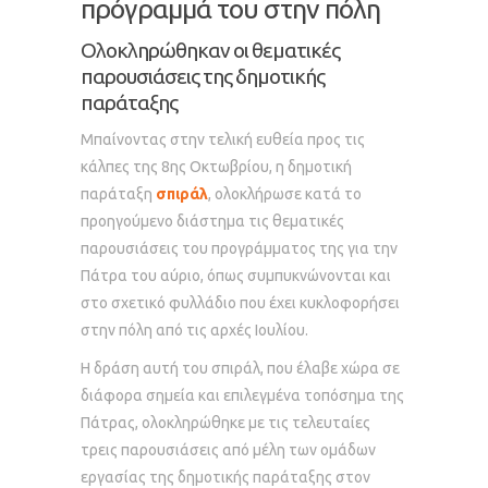
πρόγραμμά του στην πόλη
Ολοκληρώθηκαν οι θεματικές
παρουσιάσεις της δημοτικής
παράταξης
Μπαίνοντας στην τελική ευθεία προς τις
κάλπες της 8ης Οκτωβρίου, η δημοτική
παράταξη
σπιράλ
, ολοκλήρωσε κατά το
προηγούμενο διάστημα τις θεματικές
παρουσιάσεις του προγράμματος της για την
Πάτρα του αύριο, όπως συμπυκνώνονται και
στο σχετικό φυλλάδιο που έχει κυκλοφορήσει
στην πόλη από τις αρχές Ιουλίου.
Η δράση αυτή του σπιράλ, που έλαβε χώρα σε
διάφορα σημεία και επιλεγμένα τοπόσημα της
Πάτρας, ολοκληρώθηκε με τις τελευταίες
τρεις παρουσιάσεις από μέλη των ομάδων
εργασίας της δημοτικής παράταξης στον