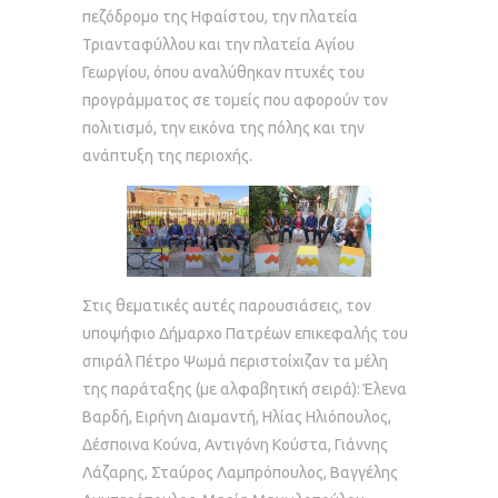
πεζόδρομο της Ηφαίστου, την πλατεία
Τριανταφύλλου και την πλατεία Αγίου
Γεωργίου, όπου αναλύθηκαν πτυχές του
προγράμματος σε τομείς που αφορούν τον
πολιτισμό, την εικόνα της πόλης και την
ανάπτυξη της περιοχής.
Στις θεματικές αυτές παρουσιάσεις, τον
υποψήφιο Δήμαρχο Πατρέων επικεφαλής του
σπιράλ Πέτρο Ψωμά περιστοίχιζαν τα μέλη
της παράταξης (με αλφαβητική σειρά): Έλενα
Βαρδή, Ειρήνη Διαμαντή, Ηλίας Ηλιόπουλος,
Δέσποινα Κούνα, Αντιγόνη Κούστα, Γιάννης
Λάζαρης, Σταύρος Λαμπρόπουλος, Βαγγέλης