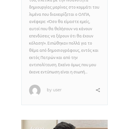
δημιουργίας μαρίνας στο κομμάτι του
λιμένα που διαχειρίζεται ο ΟΛΠΑ,
ανέφερε: «Όσο θα είμαστε εμείς,
αυτοί που θα θελήσουν να κάνουν
επενδύσεις να ξέρουν ότι θα έχουν
κόλαση!». Ειπώθηκαν πολλά για το
θέμα από δημοσιογράφους, εντός και
εκτός Πατρών και από την
αντιπολίτευση. Εκείνο όμως που μου
έκανε εντύπωση είναι η σιωπή...
by
user
Άρθρα