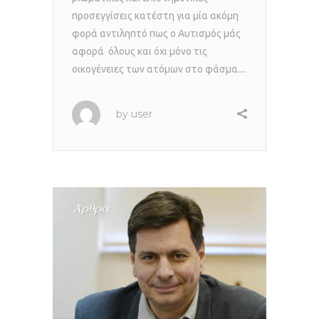
προσεγγίσεις κατέστη για μία ακόμη
φορά αντιληπτό πως ο Αυτισμός μάς
αφορά όλους και όχι μόνο τις
οικογένειες των ατόμων στο φάσμα....
by
user
Άρθρα