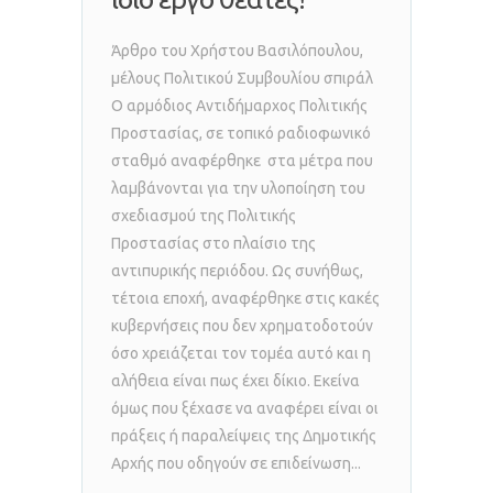
Άρθρο του Χρήστου Βασιλόπουλου,
μέλους Πολιτικού Συμβουλίου σπιράλ
Ο αρμόδιος Αντιδήμαρχος Πολιτικής
Προστασίας, σε τοπικό ραδιοφωνικό
σταθμό αναφέρθηκε στα μέτρα που
λαμβάνονται για την υλοποίηση του
σχεδιασμού της Πολιτικής
Προστασίας στο πλαίσιο της
αντιπυρικής περιόδου. Ως συνήθως,
τέτοια εποχή, αναφέρθηκε στις κακές
κυβερνήσεις που δεν χρηματοδοτούν
όσο χρειάζεται τον τομέα αυτό και η
αλήθεια είναι πως έχει δίκιο. Εκείνα
όμως που ξέχασε να αναφέρει είναι οι
πράξεις ή παραλείψεις της Δημοτικής
Αρχής που οδηγούν σε επιδείνωση...