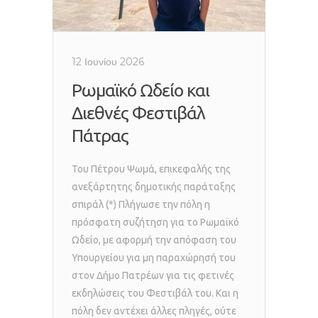
12 Ιουνίου 2026
Ρωμαϊκό Ωδείο και
Διεθνές Φεστιβάλ
Πάτρας
Του Πέτρου Ψωμά, επικεφαλής της
ανεξάρτητης δημοτικής παράταξης
σπιράλ (*) Πλήγωσε την πόλη η
πρόσφατη συζήτηση για το Ρωμαϊκό
Ωδείο, με αφορμή την απόφαση του
Υπουργείου για μη παραχώρησή του
στον Δήμο Πατρέων για τις φετινές
εκδηλώσεις του Φεστιβάλ του. Και η
πόλη δεν αντέχει άλλες πληγές, ούτε