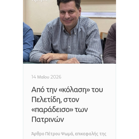
14 Μαΐου 2026
Από την «κόλαση» του
Πελετίδη, στον
«παράδεισο» των
Πατρινών
Άρθρο Πέτρου Ψωμά, επικεφαλής της