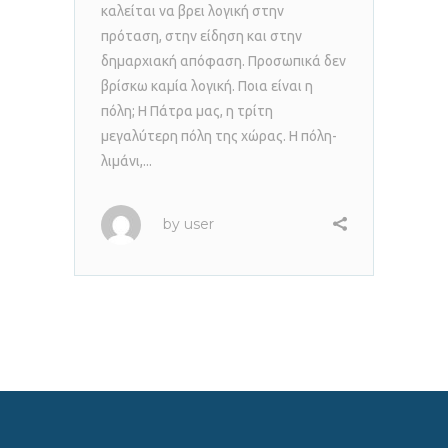
καλείται να βρει λογική στην
πρόταση, στην είδηση και στην
δημαρχιακή απόφαση. Προσωπικά δεν
βρίσκω καμία λογική. Ποια είναι η
πόλη; Η Πάτρα μας, η τρίτη
μεγαλύτερη πόλη της χώρας. Η πόλη-
λιμάνι,...
by
user