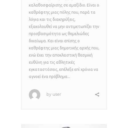
καλαθοσφαίρισης σε αμαξίδιο. Είναι ο
καθρέφτης μιας πόλης που, παρά τα
λόγια και τις διακηρύξεις,
εξακολουθεί να μην αντιμετωπίζει την
προσβασιμότητα ως θεμελιώδες
δικαίωμα. Και είναι επίσης ο
καθρέφτης μιας δημοτικής αρχής που,
ενώ έχει την αποκλειστική θεσμική
ευθύνη για τις αθλητικές
εγκαταστάσεις, επέλεξε επί χρόνια να
αγνοεί ένα πρόβλημα...
by
user