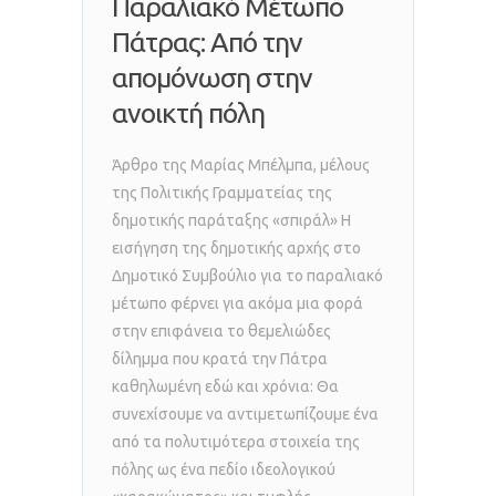
Παραλιακό Μέτωπο
Πάτρας: Από την
απομόνωση στην
ανοικτή πόλη
Άρθρο της Μαρίας Μπέλμπα, μέλους
της Πολιτικής Γραμματείας της
δημοτικής παράταξης «σπιράλ» Η
εισήγηση της δημοτικής αρχής στο
Δημοτικό Συμβούλιο για το παραλιακό
μέτωπο φέρνει για ακόμα μια φορά
στην επιφάνεια το θεμελιώδες
δίλημμα που κρατά την Πάτρα
καθηλωμένη εδώ και χρόνια: Θα
συνεχίσουμε να αντιμετωπίζουμε ένα
από τα πολυτιμότερα στοιχεία της
πόλης ως ένα πεδίο ιδεολογικού