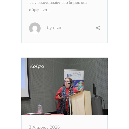
των οικονομικών του δήμου και
σύμφωνα...
by
user
Άρθρα
3 Απριλίου 2026