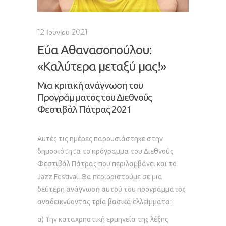
12 Ιουνίου 2021
Εύα Αθανασοπούλου:
«Καλύτερα μεταξύ μας!»
Μια κριτική ανάγνωση του
Προγράμματος του Διεθνούς
Φεστιβάλ Πάτρας 2021
Αυτές τις ημέρες παρουσιάστηκε στην
δημοσιότητα το πρόγραμμα του Διεθνούς
Φεστιβάλ Πάτρας που περιλαμβάνει και το
Jazz Festival. Θα περιοριστούμε σε μια
δεύτερη ανάγνωση αυτού του προγράμματος
αναδεικνύοντας τρία βασικά ελλείμματα:
α) Την καταχρηστική ερμηνεία της λέξης