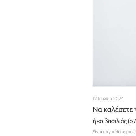
12 Ιουλίου 2024
Να καλέσετε
ή «ο βασιλιάς (ο 
Είναι πάγια θέση μας