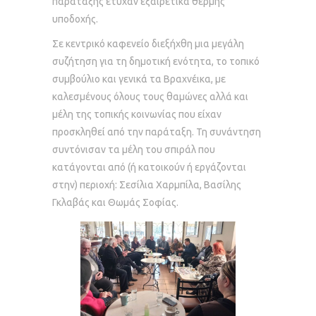
παράταξης έτυχαν εξαιρετικά θερμής
υποδοχής.
Σε κεντρικό καφενείο διεξήχθη μια μεγάλη
συζήτηση για τη δημοτική ενότητα, το τοπικό
συμβούλιο και γενικά τα Βραχνέικα, με
καλεσμένους όλους τους θαμώνες αλλά και
μέλη της τοπικής κοινωνίας που είχαν
προσκληθεί από την παράταξη. Τη συνάντηση
συντόνισαν τα μέλη του σπιράλ που
κατάγονται από (ή κατοικούν ή εργάζονται
στην) περιοχή: Σεσίλια Χαρμπίλα, Βασίλης
Γκλαβάς και Θωμάς Σοφίας.