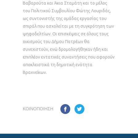
Βαβαρούτα και Άκια Σταμάτη και το μέλος
του Πολιτικού Συμβουλίου Φώτης Λουριδάς,
ως συντονιστής της ομάδας εργασίας του
σπιράλ που ασχολείται με τη συγκρότηση των
ψηφοδελτίων. Οι επισκέψεις σε όλους τους
οικισμούς του Δήμου Πατρέων θα
συνεχιστούν, ενώ δρομολογήθηκαν ήδη και
επιπλέον εντατικές συναντήσεις που αφορούν
αποκλειστικά τη δημοτική ενότητα
Βραχνεΐκων.
ΚΟΙΝΟΠΟΊΗΣΗ