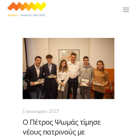
5 Ιανουαρίου 2023
Ο Πέτρος Ψωμάς τίμησε
νέους πατρινούς με